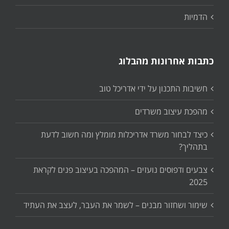
הדמיות
כתבות אחרונות מהבלוג
חשיבות התכנון על ידי אדריכל טוב
מהפכת עיצוב משרדים
כיצד לבחור משרד אדריכלות מומלץ ומה חשוב לדעת
בתהליך?
צבעים ודפוסים נועזים – המהפכה בעיצוב פנים לקראת
2025
שימור ושחזור מבנים – לשמר את העבר, לעצב את העתיד