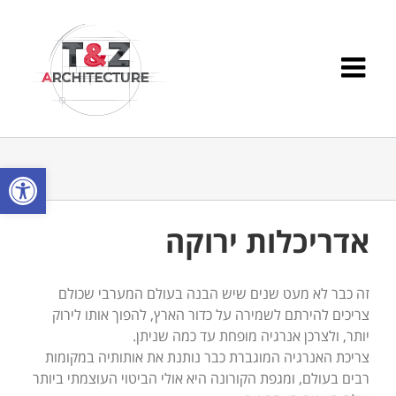
Ski
t
conten
פתח סרגל
אדריכלות ירוקה
זה כבר לא מעט שנים שיש הבנה בעולם המערבי שכולם
צריכים להירתם לשמירה על כדור הארץ, להפוך אותו לירוק
יותר, ולצרכן אנרגיה מופחת עד כמה שניתן.
צריכת האנרגיה המוגברת כבר נותנת את אותותיה במקומות
רבים בעולם, ומגפת הקורונה היא אולי הביטוי העוצמתי ביותר