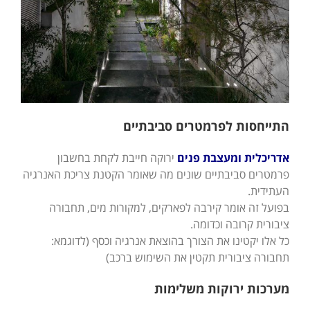
התייחסות לפרמטרים סביבתיים
אדריכלית ומעצבת פנים
ירוקה חייבת לקחת בחשבון
פרמטרים סביבתיים שונים מה שאומר הקטנת צריכת האנרגיה
העתידית.
בפועל זה אומר קירבה לפארקים, למקורות מים, תחבורה
ציבורית קרובה וכדומה.
כל אלו יקטינו את הצורך בהוצאת אנרגיה וכסף (לדוגמא:
תחבורה ציבורית תקטין את השימוש ברכב)
מערכות ירוקות משלימות