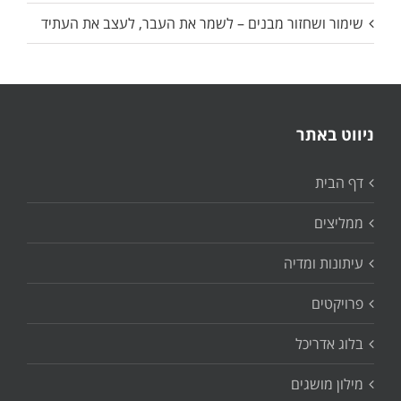
שימור ושחזור מבנים – לשמר את העבר, לעצב את העתיד
ניווט באתר
דף הבית
ממליצים
עיתונות ומדיה
פרויקטים
בלוג אדריכל
מילון מושגים