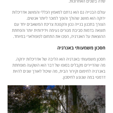
שלה בשנים האחרונות.
עולם הבנייה גם הוא נרתם למאמץ הכללי והמושג אדריכלות
ירוקה הוא מושג שהולך והופך למוכר ליותר אנשים.
הצורך בתכנון בנייה נכון והקטנת צריכת המשאבים יחד עם
תוצאה בדמות סביבת מגורים נעימה וידידותית יותר והפחתת
ההוצאות על האנרגיה, הפכו את התחום לפופולארי במיוחד.
חסכון משמעותי באנרגיה
חסכון משמעותי באנרגיה הוא הליבה של אדריכלות ירוקה.
מה שהדיירים מקבלים בסופו של דבר הוא השקעה מופחתת
באנרגיה לחימום וקירור הבית, מה שיכול לאורך שנים להיות
דרמטי במה שנוגע לחיסכון.