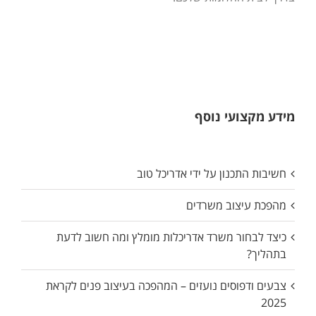
מידע מקצועי נוסף
חשיבות התכנון על ידי אדריכל טוב
מהפכת עיצוב משרדים
כיצד לבחור משרד אדריכלות מומלץ ומה חשוב לדעת
בתהליך?
צבעים ודפוסים נועזים – המהפכה בעיצוב פנים לקראת
2025