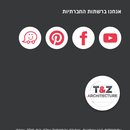
אנחנו ברשתות החברתיות