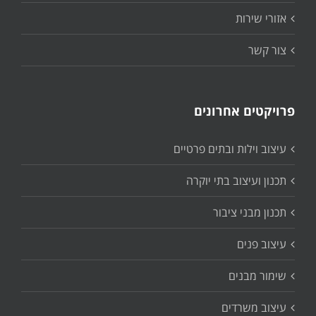
אזורי שירות
צור קשר
פרויקטים אחרונים
עיצוב וילות ובתים פרטיים
תכנון ועיצוב בתי יוקרה
תכנון מבני ציבור
עיצוב פנים
שימור מבנים
עיצוב משרדים