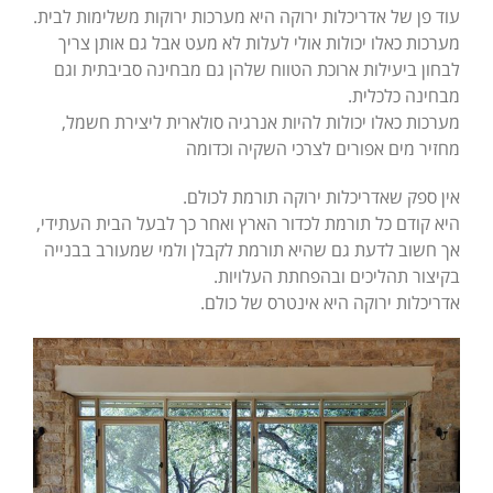
עוד פן של אדריכלות ירוקה היא מערכות ירוקות משלימות לבית.
מערכות כאלו יכולות אולי לעלות לא מעט אבל גם אותן צריך
לבחון ביעילות ארוכת הטווח שלהן גם מבחינה סביבתית וגם
מבחינה כלכלית.
מערכות כאלו יכולות להיות אנרגיה סולארית ליצירת חשמל,
מחזיר מים אפורים לצרכי השקיה וכדומה
אין ספק שאדריכלות ירוקה תורמת לכולם.
היא קודם כל תורמת לכדור הארץ ואחר כך לבעל הבית העתידי,
אך חשוב לדעת גם שהיא תורמת לקבלן ולמי שמעורב בבנייה
בקיצור תהליכים ובהפחתת העלויות.
אדריכלות ירוקה היא אינטרס של כולם.