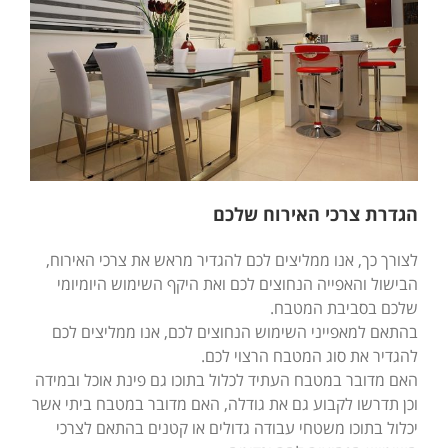
הגדרת צרכי האירוח שלכם
לצורך כך, אנו ממליצים לכם להגדיר מראש את צרכי האירוח,
הבישול והאפייה הנחוצים לכם ואת היקף השימוש היומיומי
שלכם בסביבת המטבח.
בהתאם למאפייני השימוש הנחוצים לכם, אנו ממליצים לכם
להגדיר את סוג המטבח הרצוי לכם.
האם מדובר במטבח העתיד לכלול בתוכו גם פינת אוכל ובמידה
וכן תדרשו לקבוע גם את גודלה, האם מדובר במטבח ביתי אשר
יכלול בתוכו משטחי עבודה גדולים או קטנים בהתאם לצרכי