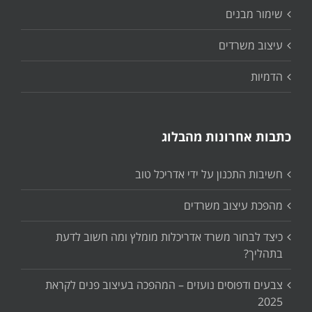
שימור מבנים
עיצוב משרדים
הדמיות
כתבות אחרונות מהבלוג
חשיבות התכנון על ידי אדריכל טוב
מהפכת עיצוב משרדים
כיצד לבחור משרד אדריכלות מומלץ ומה חשוב לדעת
בתהליך?
צבעים ודפוסים נועזים – המהפכה בעיצוב פנים לקראת
2025