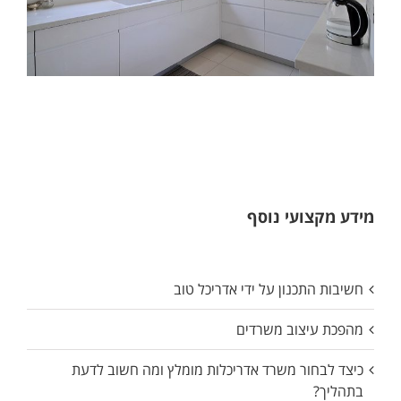
מידע מקצועי נוסף
חשיבות התכנון על ידי אדריכל טוב
מהפכת עיצוב משרדים
כיצד לבחור משרד אדריכלות מומלץ ומה חשוב לדעת
בתהליך?