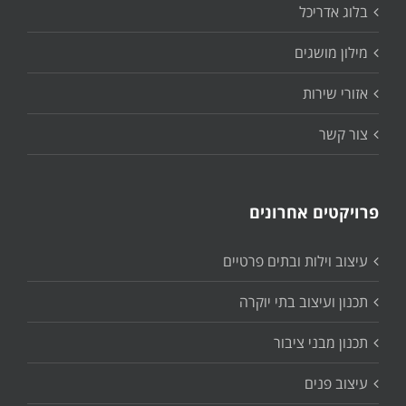
בלוג אדריכל
מילון מושגים
אזורי שירות
צור קשר
פרויקטים אחרונים
עיצוב וילות ובתים פרטיים
תכנון ועיצוב בתי יוקרה
תכנון מבני ציבור
עיצוב פנים