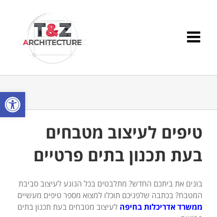
Ski
t
conten
פתח סרגל
טיפים לעיצוב מטבחים
בעת תכנון בתים פרטיים
בונים את ביתכם החדש? מתלבטים בכל הנוגע לעיצוב סביבת
המטבח? בכתבה שלפניכם תוכלו למצוא מספר טיפים מעשיים
ממשרד אדריכלות בחיפה
לעיצוב מטבחים בעת תכנון בתים