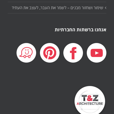
שימור ושחזור מבנים – לשמר את העבר, לעצב את העתיד
אנחנו ברשתות החברתיות