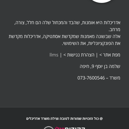
אדריכלות היא אומנות, שהבד והמכחול שלה הם חלל, צורה,
מרחב.
אלה שבשונה מאמנות שמקדשת אסתטיקה, אדריכלות מקדשת
את הפונקציונליות, את השימושי.
מפת אתר >
|
הצהרת נגישות >
|
llms
שלמה בן יוסף 9, חיפה
משרד – 073-7600546
@ כול הזכויות שמורות לטובה וצילה משרד אדריכלים