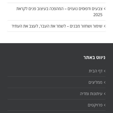
צבעים ודפוסים נועזים – המהפכה בעיצוב פנים לקראת
2025
שימור ושחזור מבנים – לשמר את העבר, לעצב את העתיד
ניווט באתר
דף הבית
ממליצים
עיתונות ומדיה
פרויקטים