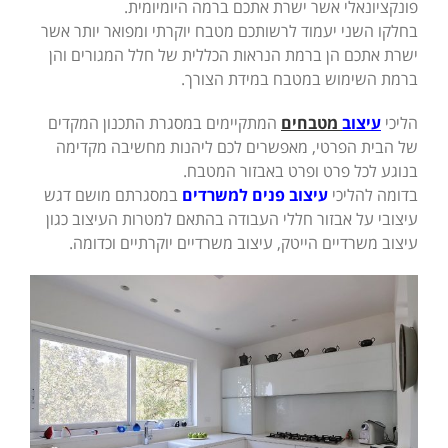
פונקציונאלי אשר ישרת אתכם ברמה היומיומית.
בחלקו השני יעמוד לרשותכם מטבח יוקרתי ומפואר יותר אשר
ישרת אתכם הן ברמת הנראות הכללית של חלל המגורים והן
ברמת השימוש במטבח במידת הצורך.
הליכי
עיצוב
מטבחים
המתקיימים במסגרת התכנון המקדים
של הבית הפרטי, מאפשרים לכם ליהנות מחשיבה מקדימה
בנוגע לכל פרט ופרט באבזור המטבח.
בדומה להליכי
עיצוב פנים למשרדים
במסגרתם מושם דגש
עיצובי על אבזור חללי העבודה בהתאם למטרות העיצוב כגון
עיצוב משרדיים הייטק, עיצוב משרדיים יוקרתיים וכדומה.