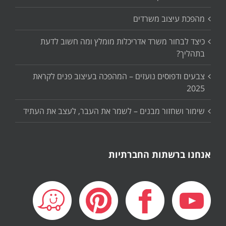
מהפכת עיצוב משרדים
כיצד לבחור משרד אדריכלות מומלץ ומה חשוב לדעת
בתהליך?
צבעים ודפוסים נועזים – המהפכה בעיצוב פנים לקראת
2025
שימור ושחזור מבנים – לשמר את העבר, לעצב את העתיד
אנחנו ברשתות החברתיות