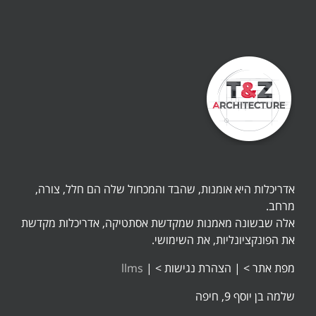
אדריכלות היא אומנות, שהבד והמכחול שלה הם חלל, צורה,
מרחב.
אלה שבשונה מאמנות שמקדשת אסתטיקה, אדריכלות מקדשת
את הפונקציונליות, את השימושי.
מפת אתר >
|
הצהרת נגישות >
|
llms
שלמה בן יוסף 9, חיפה