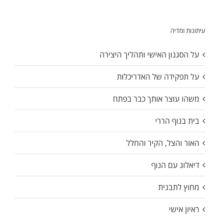
עיתונות ומדיה
על הסגנון האישי ותהליך היצירה
על תפקידה של האדריכלות
משהו עוצר אותך כבר בפתח
בית בנוף הררי
האור והצל, הקיר והחלל
דיאלוג עם הנוף
מחוץ לתבנית
ראיון אישי