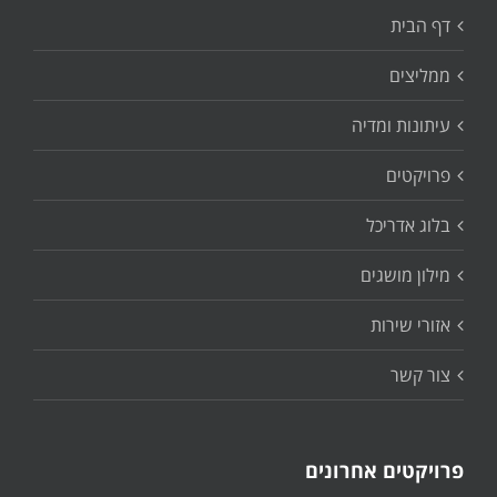
דף הבית
ממליצים
עיתונות ומדיה
פרויקטים
בלוג אדריכל
מילון מושגים
אזורי שירות
צור קשר
פרויקטים אחרונים