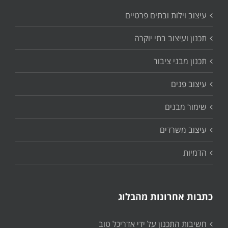
עיצוב וילות ובתים פרטיים
תכנון ועיצוב בתי יוקרה
תכנון מבני ציבור
עיצוב פנים
שימור מבנים
עיצוב משרדים
הדמיות
כתבות אחרונות מהבלוג
חשיבות התכנון על ידי אדריכל טוב