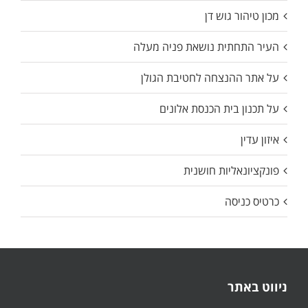
מכון טיהור גוש דן
העיר התחתית נושאת פניה מעלה
על אתר ההנצחה לחטיבת הגולן
על תכנון בית הכנסת אלונים
איזון עדין
פונקציונאליות חושנית
כרטיס כניסה
ניווט באתר