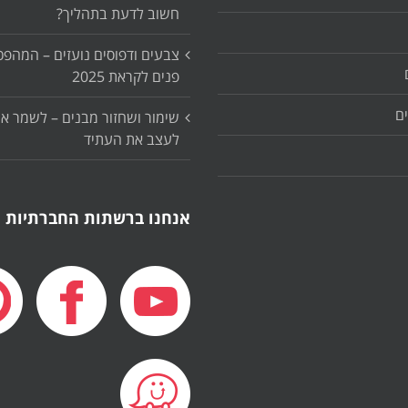
חשוב לדעת בתהליך?
צבעים ודפוסים נועזים – המהפכ
פנים לקראת 2025
ם
שימור ושחזור מבנים – לשמר א
לעצב את העתיד
אנחנו ברשתות החברתיות