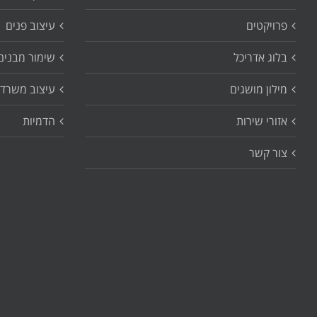
פרויקטים
עיצוב פנים
בלוג אדריכל
שימור מבנים
מילון מושגים
עיצוב משרדי
אזורי שירות
הדמיות
צור קשר