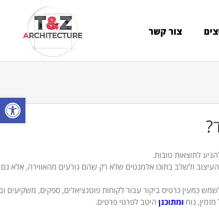
צים
צור קשר
פתח סרגל
?
הגיע לתוצאות טובות.
יצוב ולשלב בתוכו אלמנטים שלא רק שהם גורעים מהאווירה, אלא גם 
מש כמעין כרטיס ביקור עבור לקוחות פוטנציאלים, ספקים, משקיעים וב
מזמין, נוח
ומתוכנן
היטב לפרטי פרטים.