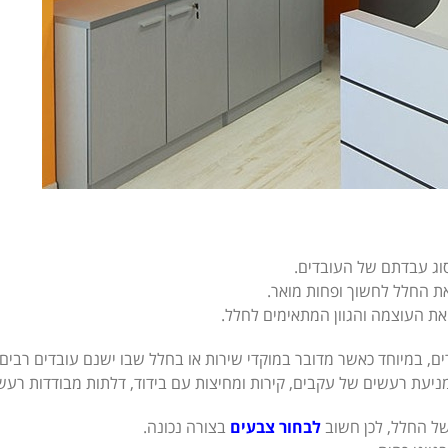
וג עבדתם של העובדים.
את החלל לחשוך ופחות מואר.
ואת העוצמה והגוון המתאימים לחלל.
ים, במיוחד כאשר מדובר במוקדי שירות או בחלל שבו ישנם עובדים רבים.
ניעת רעשים של עקבים, קירות ומחיצות עם בידוד, דלתות מבודדות רעשים
של החלל, לכן חשוב
לבחור צבעים
בצורה נכונה.