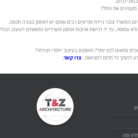
ווני כהים.
 מקטינים את החלל.
ום המשרד צובר ניירת ופריטים רבים אותם יש לאחסן בצורה חכמה.
 ולא עמוסה, על יד רכישת ארונות אחסון משרדיים התואמים לעיצוב הכול
ים מתאים לכם יותר? חושקים בעיצוב ייחודי ויצירתי?
ע להפוך כל חלום למציאות .
צרו קשר
.
וב
לץ ומה