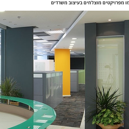
 מפרויקטים מוצלחים בעיצוב משרדים