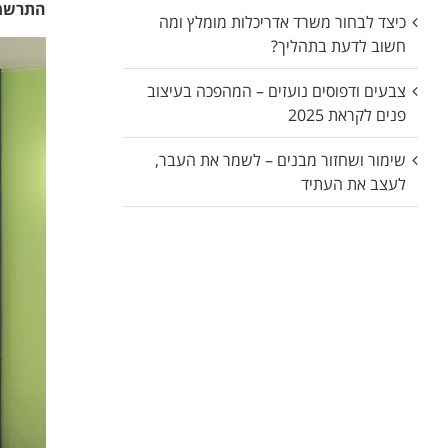
התרשמו
כיצד לבחור משרד אדריכלות מומלץ ומה
חשוב לדעת בתהליך?
צבעים ודפוסים נועזים – המהפכה בעיצוב
פנים לקראת 2025
שימור ושחזור מבנים – לשמר את העבר,
לעצב את העתיד