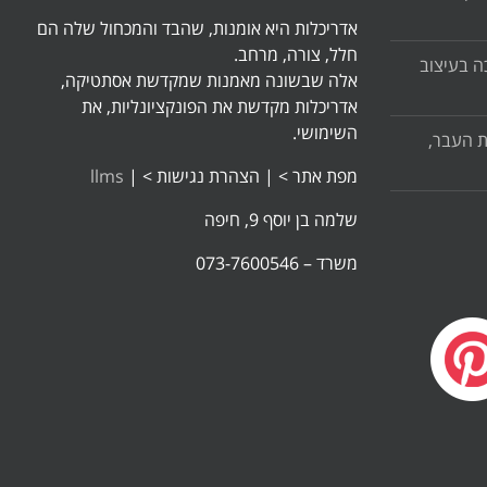
אדריכלות היא אומנות, שהבד והמכחול שלה הם
חלל, צורה, מרחב.
ה בעיצוב
אלה שבשונה מאמנות שמקדשת אסתטיקה,
אדריכלות מקדשת את הפונקציונליות, את
השימושי.
ת העבר,
מפת אתר >
|
הצהרת נגישות >
|
llms
שלמה בן יוסף 9, חיפה
משרד – 073-7600546