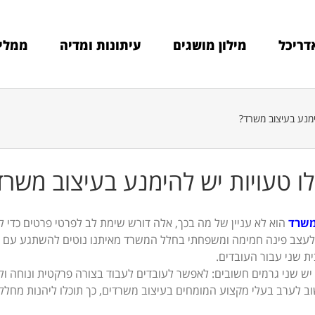
דריכל
מילון מושגים
עיתונות ומדיה
ממלי
ימנע בעיצוב משרד?
ו טעויות יש להימנע בעיצוב משרד
משרד
הוא לא עניין של מה בכך, אלה דורש שימת לב לפרטי פרטים כדי ל
עצב פינה חמימה ומשפחתי בחלל המשרד מאיתנו נוטים להשתגע עם הע
ית שני עבור העובדים.
ש שני גרמים חשובים: לאפשר לעובדים לעבוד בצורה פרקטית ונוחה ולש
וב לערב בעלי מקצוע המומחים בעיצוב משרדים, כך תוכלו ליהנות מחלל 