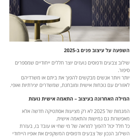
השפעה על עיצוב פנים ב-2025
שילוב צבעים ודפוסים נועזים יוצר חללים ייחודיים שמספרים
סיפור.
יותר ויותר אנשים מבקשים להפוך את ביתם או משרדיהם
לאזורים עם נוכחות אישית ומובחנת, שמשדרים יצירתיות ואופי.
המילה האחרונה בעיצוב – התאמה אישית נועזת
המגמות של 2025 לא רק מציעות אסתטיקה חדשה אלא
מאפשרות גם גמישות והתאמה אישית.
כל חלל יכול להפוך למראה של מי שחי או עובד בו, בעזרת
השילוב הנכון של צבעים ודפוסים המשקפים את אופיו הייחודי