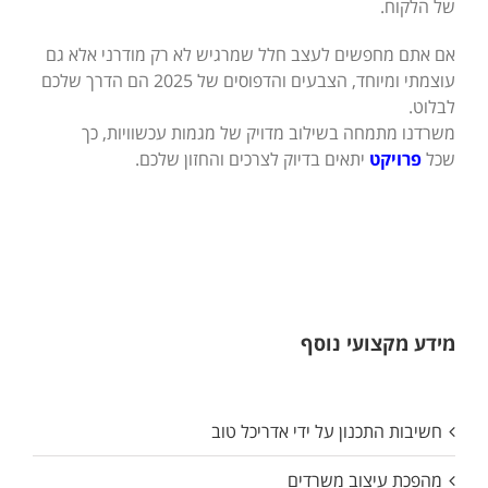
של הלקוח.
אם אתם מחפשים לעצב חלל שמרגיש לא רק מודרני אלא גם
עוצמתי ומיוחד, הצבעים והדפוסים של 2025 הם הדרך שלכם
לבלוט.
משרדנו מתמחה בשילוב מדויק של מגמות עכשוויות, כך
שכל
פרויקט
יתאים בדיוק לצרכים והחזון שלכם.
מידע מקצועי נוסף
חשיבות התכנון על ידי אדריכל טוב
מהפכת עיצוב משרדים