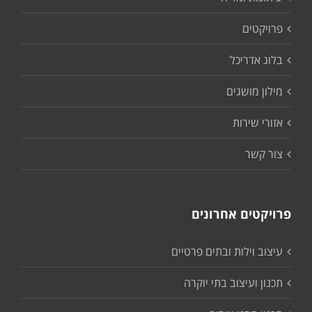
פרויקטים
בלוג אדריכל
מילון מושגים
אזורי שירות
צור קשר
פרויקטים אחרונים
עיצוב וילות ובתים פרטיים
תכנון ועיצוב בתי יוקרה