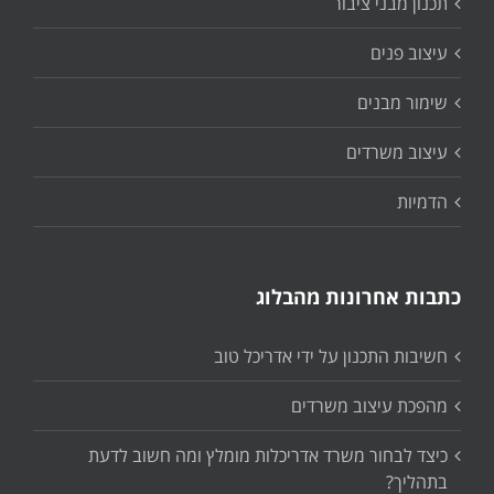
תכנון מבני ציבור
עיצוב פנים
שימור מבנים
עיצוב משרדים
הדמיות
כתבות אחרונות מהבלוג
חשיבות התכנון על ידי אדריכל טוב
מהפכת עיצוב משרדים
כיצד לבחור משרד אדריכלות מומלץ ומה חשוב לדעת
בתהליך?