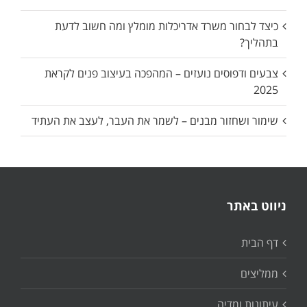
כיצד לבחור משרד אדריכלות מומלץ ומה חשוב לדעת
בתהליך?
צבעים ודפוסים נועזים – המהפכה בעיצוב פנים לקראת
2025
שימור ושחזור מבנים – לשמר את העבר, לעצב את העתיד
ניווט באתר
דף הבית
ממליצים
עיתונות ומדיה