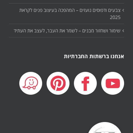
צבעים ודפוסים נועזים – המהפכה בעיצוב פנים לקראת
2025
שימור ושחזור מבנים – לשמר את העבר, לעצב את העתיד
אנחנו ברשתות החברתיות