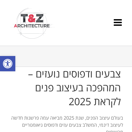
Ski
t
conten
פתח סרגל
צבעים ודפוסים נועזים –
המהפכה בעיצוב פנים
לקראת 2025
בעולם עיצוב הפנים, שנת 2025 מביאה עמה פרשנות חדשה
לעיצוב דינמי, המשלב צבעים עזים ודפוסים גיאומטריים