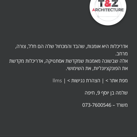
אדריכלות היא אומנות, שהבד והמכחול שלה הם חלל, צורה,
מרחב.
אלה שבשונה מאמנות שמקדשת אסתטיקה, אדריכלות מקדשת
את הפונקציונליות, את השימושי.
מפת אתר >
|
הצהרת נגישות >
|
llms
שלמה בן יוסף 9, חיפה
משרד – 073-7600546