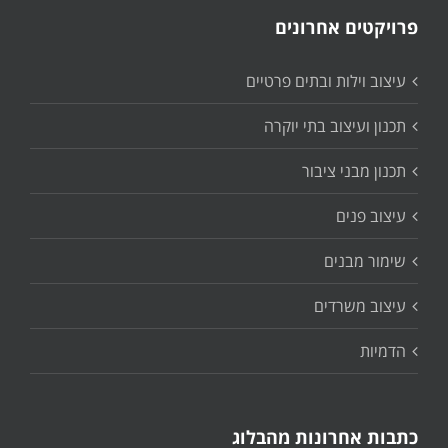
פרויקטים אחרונים
עיצוב וילות ובתים פרטיים
תכנון ועיצוב בתי יוקרה
תכנון מבני ציבור
עיצוב פנים
שימור מבנים
עיצוב משרדים
הדמיות
כתבות אחרונות מהבלוג