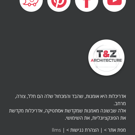
אדריכלות היא אומנות, שהבד והמכחול שלה הם חלל, צורה,
מרחב.
אלה שבשונה מאמנות שמקדשת אסתטיקה, אדריכלות מקדשת
את הפונקציונליות, את השימושי.
מפת אתר >
|
הצהרת נגישות >
|
llms