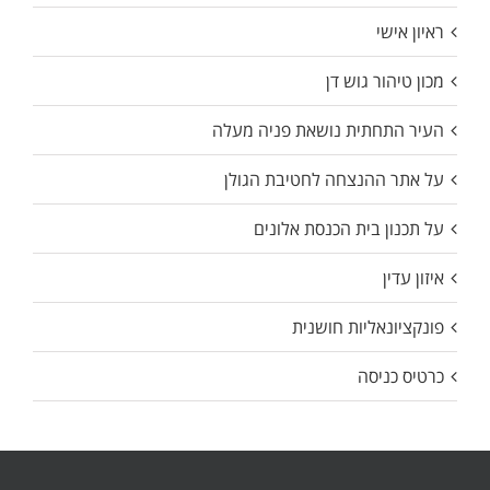
ראיון אישי
מכון טיהור גוש דן
העיר התחתית נושאת פניה מעלה
על אתר ההנצחה לחטיבת הגולן
על תכנון בית הכנסת אלונים
איזון עדין
פונקציונאליות חושנית
כרטיס כניסה