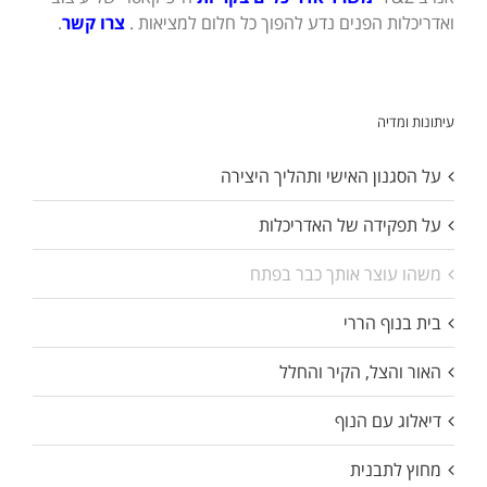
ואדריכלות הפנים נדע להפוך כל חלום למציאות .
צרו קשר
.
עיתונות ומדיה
על הסגנון האישי ותהליך היצירה
על תפקידה של האדריכלות
משהו עוצר אותך כבר בפתח
בית בנוף הררי
האור והצל, הקיר והחלל
דיאלוג עם הנוף
מחוץ לתבנית