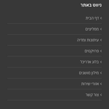
ניווט באתר
דף הבית
ממליצים
עיתונות ומדיה
פרויקטים
בלוג אדריכל
מילון מושגים
אזורי שירות
צור קשר