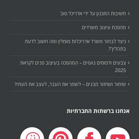
חשיבות התכנון על ידי אדריכל טוב
מהפכת עיצוב משרדים
כיצד לבחור משרד אדריכלות מומלץ ומה חשוב לדעת
בתהליך?
צבעים ודפוסים נועזים – המהפכה בעיצוב פנים לקראת
2025
שימור ושחזור מבנים – לשמר את העבר, לעצב את העתיד
אנחנו ברשתות החברתיות