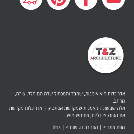
אדריכלות היא אומנות, שהבד והמכחול שלה הם חלל, צורה,
מרחב.
אלה שבשונה מאמנות שמקדשת אסתטיקה, אדריכלות מקדשת
את הפונקציונליות, את השימושי.
מפת אתר >
|
הצהרת נגישות >
|
llms