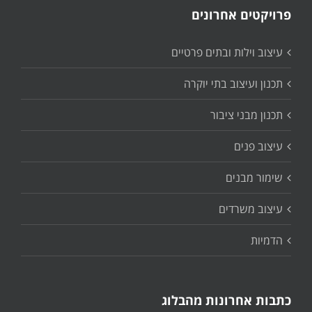
פרויקטים אחרונים
עיצוב וילות ובתים פרטיים
תכנון ועיצוב בתי יוקרה
תכנון מבני ציבור
עיצוב פנים
שימור מבנים
עיצוב משרדים
הדמיות
כתבות אחרונות מהבלוג