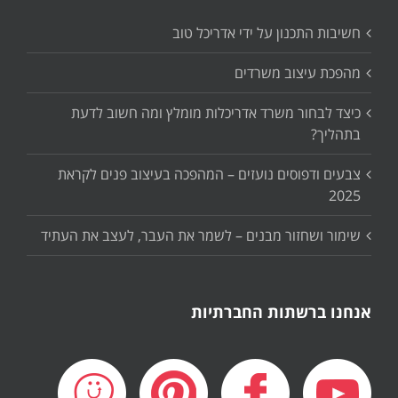
חשיבות התכנון על ידי אדריכל טוב
מהפכת עיצוב משרדים
כיצד לבחור משרד אדריכלות מומלץ ומה חשוב לדעת
בתהליך?
צבעים ודפוסים נועזים – המהפכה בעיצוב פנים לקראת
2025
שימור ושחזור מבנים – לשמר את העבר, לעצב את העתיד
אנחנו ברשתות החברתיות