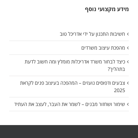
מידע מקצועי נוסף
חשיבות התכנון על ידי אדריכל טוב
מהפכת עיצוב משרדים
כיצד לבחור משרד אדריכלות מומלץ ומה חשוב לדעת
בתהליך?
צבעים ודפוסים נועזים – המהפכה בעיצוב פנים לקראת
2025
שימור ושחזור מבנים – לשמר את העבר, לעצב את העתיד