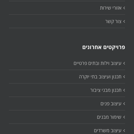
אזורי שירות
צור קשר
פרויקטים אחרונים
עיצוב וילות ובתים פרטיים
תכנון ועיצוב בתי יוקרה
תכנון מבני ציבור
עיצוב פנים
שימור מבנים
עיצוב משרדים