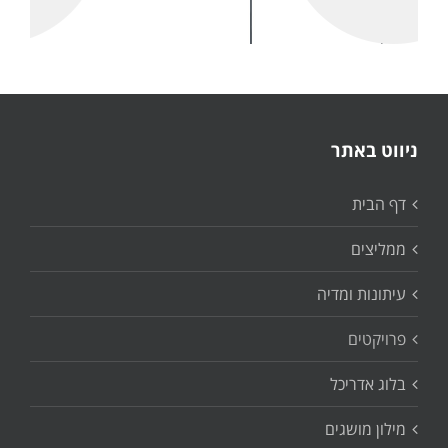
ניווט באתר
דף הבית
ממליצים
עיתונות ומדיה
פרויקטים
בלוג אדריכל
מילון מושגים