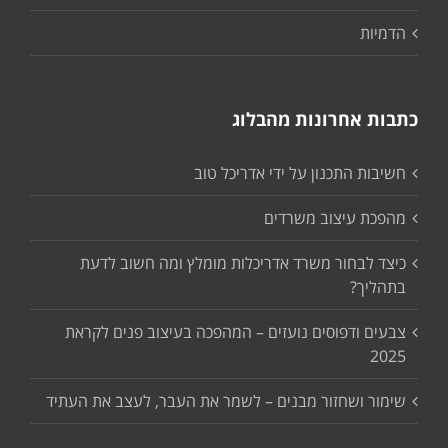
הדמיות
כתבות אחרונות מהבלוג
חשיבות התכנון על ידי אדריכל טוב
מהפכת עיצוב משרדים
כיצד לבחור משרד אדריכלות מומלץ ומה חשוב לדעת
בתהליך?
צבעים ודפוסים נועזים – המהפכה בעיצוב פנים לקראת
2025
שימור ושחזור מבנים – לשמר את העבר, לעצב את העתיד