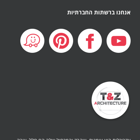
אנחנו ברשתות החברתיות