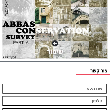
צור קשר