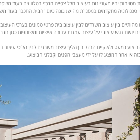
מסוימות יהיו מעוניינות בעיצוב חלל צפייה מרכזי בטלוויזיה בעוד משפח
טכנולוגיה מתקדמים במסגרת מה שמכונה כיום "הבית החכם" בעוד משפחות
מהותיים בין עיצוב משרדים לבין עיצוב בית פרטי טמונים בצרכי העיצוב
 יושם דגש עיצובי על עיצוב עמדות עבודה אישיות ומשותפות כגון חדר 
יצוע כמעט ולא קיים הבדל בין הליך עיצוב משרדים לבין הליכי עיצוב 
כזה או אחר המוצע לו על ידי מעצבי הפנים וקבלני הביצוע.