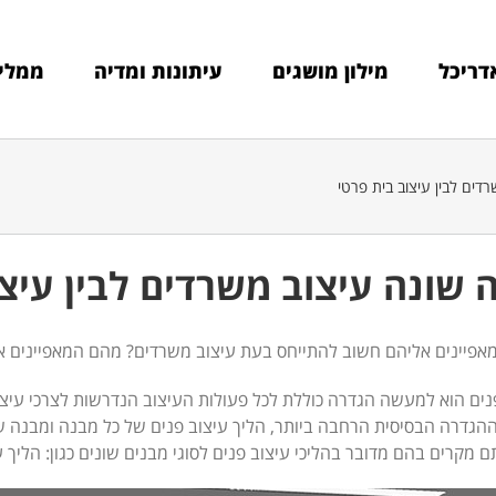
דריכל
מילון מושגים
עיתונות ומדיה
ממלי
דים לבין עיצוב בית פרטי
 שונה עיצוב משרדים לבין עיצו
פיינים אליהם חשוב להתייחס בעת עיצוב משרדים? מהם המאפיינים אל
נים הוא למעשה הגדרה כוללת לכל פעולות העיצוב הנדרשות לצרכי עיצוב
הגדרה הבסיסית הרחבה ביותר, הליך עיצוב פנים של כל מבנה ומבנה שונ
ם מקרים בהם מדובר בהליכי עיצוב פנים לסוגי מבנים שונים כגון: הליך 