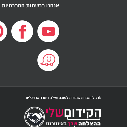
אנחנו ברשתות החברתיות
@ כול הזכויות שמורות לטובה וצילה משרד אדריכלים