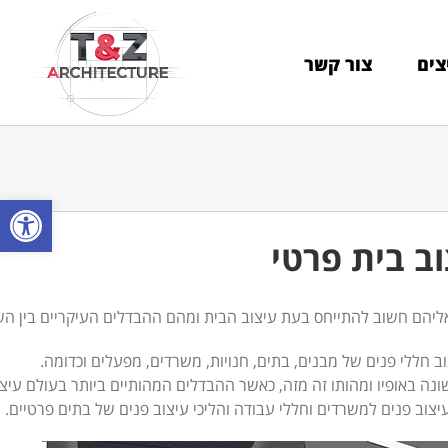
צים
צור קשר
פתח סרגל
ב בית פרטי
יהם חשוב להתייחס בעת עיצוב הבית ומהם ההבדלים העיקריים בין השנ
 חללי פנים של מבנים, בתים, חנויות, משרדים, מפעלים וכדומה.
ה באופיו ומהותו זה מזה, כאשר ההבדלים המהותיים ביותר בעולם עיצוב 
עיצוב פנים למשרדים וחללי עבודה והליכי עיצוב פנים של בתים פרטיים.