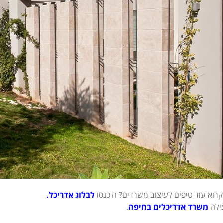
קרוא עוד טיפים לעיצוב משרדים? היכנסו
לבלוג אדריכל
.
ילה
משרד אדריכלים בחיפה
.