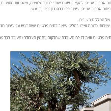
ות אחרות יעדיפו להקצות שטח ייעודי לחדר טלוויזיה, משפחות מסוימות י
 אחרות יעדיפו עיצוב פנים בסגנון כפרי ורומנטי.
 של החללים השונים.
ישיבות וכדומה ואילו בהליכי עיצוב בתים פרטיים יושם דגש על עיצוב 
בתים פרטיים וזאת לנוכח העובדה שהלקוח (מזמין העבודה) מעורב בכל פר