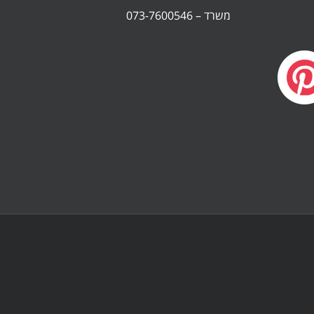
משרד – 073-7600546