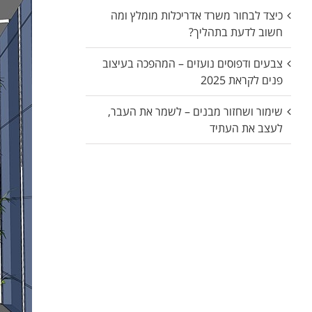
כיצד לבחור משרד אדריכלות מומלץ ומה
חשוב לדעת בתהליך?
צבעים ודפוסים נועזים – המהפכה בעיצוב
פנים לקראת 2025
שימור ושחזור מבנים – לשמר את העבר,
לעצב את העתיד