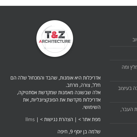
וב
לץ ומה
אדריכלות היא אומנות, שהבד והמכחול שלה הם
חלל, צורה, מרחב.
ה בעיצוב
אלה שבשונה מאמנות שמקדשת אסתטיקה,
אדריכלות מקדשת את הפונקציונליות, את
השימושי.
ת העבר,
מפת אתר >
|
הצהרת נגישות >
|
llms
שלמה בן יוסף 9, חיפה