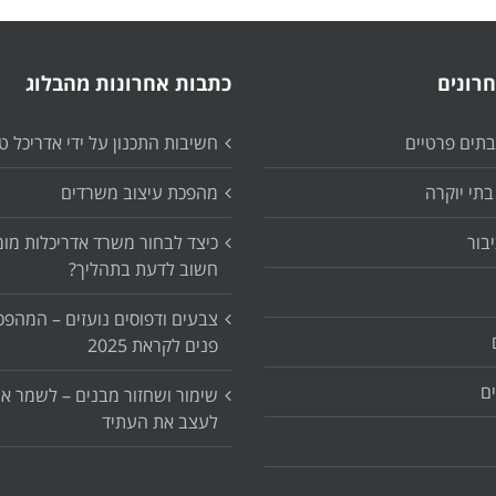
רונים
כתבות אחרונות מהבלוג
ובתים פרטיים
חשיבות התכנון על ידי אדריכל ט
בתי יוקרה
מהפכת עיצוב משרדים
יבור
כיצד לבחור משרד אדריכלות מומ
חשוב לדעת בתהליך?
צבעים ודפוסים נועזים – המהפכ
פנים לקראת 2025
ם
שימור ושחזור מבנים – לשמר א
לעצב את העתיד