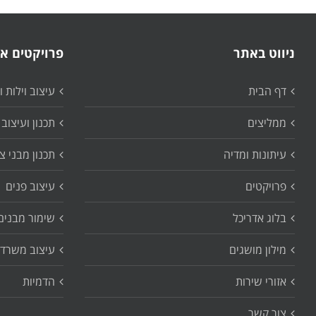
ניווט באתר
פרויקטים אח
דף הבית
עיצוב וילות 
ממליצים
תכנון ועיצוב 
עיתונות ומדיה
תכנון מבני צ
פרויקטים
עיצוב פנים
בלוג אדריכל
שימור מבנים
מילון מושגים
עיצוב משרדי
אזורי שירות
הדמיות
צור קשר