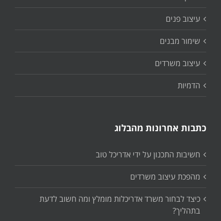
עיצוב פנים
שימור מבנים
עיצוב משרדים
הדמיות
כתבות אחרונות מהבלוג
חשיבות התכנון על ידי אדריכל טוב
מהפכת עיצוב משרדים
כיצד לבחור משרד אדריכלות מומלץ ומה חשוב לדעת
בתהליך?