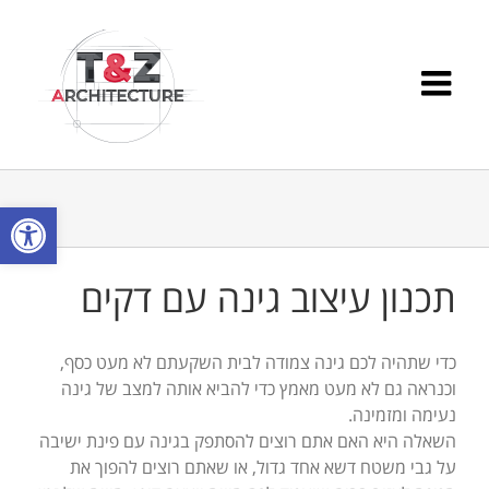
Ski
t
conten
פתח סרגל
תכנון עיצוב גינה עם דקים
כדי שתהיה לכם גינה צמודה לבית השקעתם לא מעט כסף,
וכנראה גם לא מעט מאמץ כדי להביא אותה למצב של גינה
נעימה ומזמינה.
השאלה היא האם אתם רוצים להסתפק בגינה עם פינת ישיבה
על גבי משטח דשא אחד גדול, או שאתם רוצים להפוך את