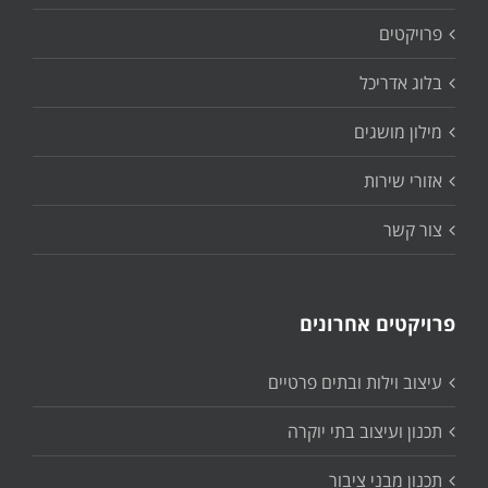
פרויקטים
בלוג אדריכל
מילון מושגים
אזורי שירות
צור קשר
פרויקטים אחרונים
עיצוב וילות ובתים פרטיים
תכנון ועיצוב בתי יוקרה
תכנון מבני ציבור