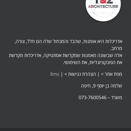
אדריכלות היא אומנות, שהבד והמכחול שלה הם חלל, צורה,
מרחב.
אלה שבשונה מאמנות שמקדשת אסתטיקה, אדריכלות מקדשת
את הפונקציונליות, את השימושי.
מפת אתר >
|
הצהרת נגישות >
|
llms
שלמה בן יוסף 9, חיפה
משרד – 073-7600546