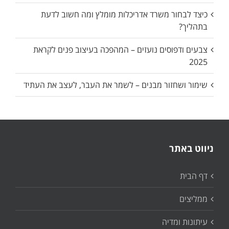
כיצד לבחור משרד אדריכלות מומלץ ומה חשוב לדעת
בתהליך?
צבעים ודפוסים נועזים – המהפכה בעיצוב פנים לקראת
2025
שימור ושחזור מבנים – לשמר את העבר, לעצב את העתיד
ניווט באתר
דף הבית
ממליצים
עיתונות ומדיה