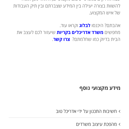
להשוות בצורה יעילה בין המידע שצברתם ובין תיק העבודות
של איש המקצוע.
אהבתם? היכנסו
לבלוג
וקראו עוד.
מחפשים
משרד אדריכלים בקריות
שיעזור לכם לעצב את
הבית בדיוק כמו שחלמתם?
צרו קשר
.
מידע מקצועי נוסף
חשיבות התכנון על ידי אדריכל טוב
מהפכת עיצוב משרדים