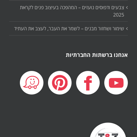
צבעים ודפוסים נועזים – המהפכה בעיצוב פנים לקראת
2025
שימור ושחזור מבנים – לשמר את העבר, לעצב את העתיד
אנחנו ברשתות החברתיות