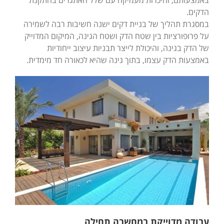
הדקים.
במסגרת תהליך של בניית דקים ישנה חשיבות רבה לשמירה
על פרופורציות בין שטח הדק ושטח הגינה, המיקום המדוייק
של הדק בגינה, והיכולת לייצר תבניות עיצוב ייחודיות
באמצעות הדק עצמו, בתוך גינה שהיא לכאורה חד מימדית.
עבודה מדוייקת במחשבה תחילה