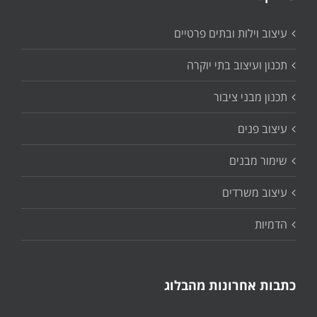
עיצוב וילות ובתים פרטיים
תכנון ועיצוב בתי יוקרה
תכנון מבני ציבור
עיצוב פנים
שימור מבנים
עיצוב משרדים
הדמיות
כתבות אחרונות מהבלוג