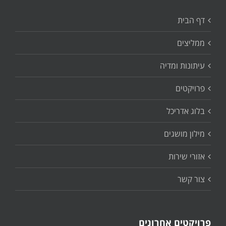
דף הבית
ממליצים
עיתונות ומדיה
פרויקטים
בלוג אדריכל
מילון מושגים
אזורי שירות
צור קשר
פרויקטים אחרונים