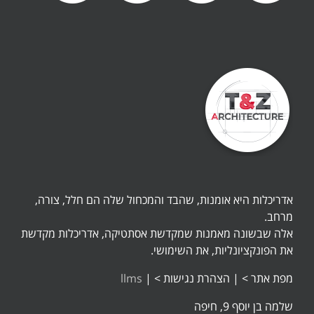
אדריכלות היא אומנות, שהבד והמכחול שלה הם חלל, צורה,
מרחב.
אלה שבשונה מאמנות שמקדשת אסתטיקה, אדריכלות מקדשת
את הפונקציונליות, את השימושי.
מפת אתר >
|
הצהרת נגישות >
|
llms
שלמה בן יוסף 9, חיפה