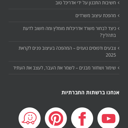
חשיבות התכנון על ידי אדריכל טוב
מהפכת עיצוב משרדים
כיצד לבחור משרד אדריכלות מומלץ ומה חשוב לדעת
בתהליך?
צבעים ודפוסים נועזים – המהפכה בעיצוב פנים לקראת
2025
שימור ושחזור מבנים – לשמר את העבר, לעצב את העתיד
אנחנו ברשתות החברתיות