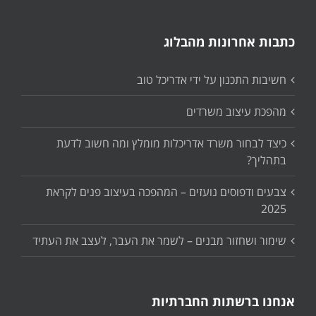
כתבות אחרונות מהבלוג
חשיבות התכנון על ידי אדריכל טוב
מהפכת עיצוב משרדים
כיצד לבחור משרד אדריכלות מומלץ ומה חשוב לדעת
בתהליך?
צבעים ודפוסים נועזים – המהפכה בעיצוב פנים לקראת
2025
שימור ושחזור מבנים – לשמר את העבר, לעצב את העתיד
אנחנו ברשתות החברתיות