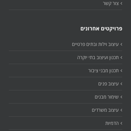
צור קשר
פרויקטים אחרונים
עיצוב וילות ובתים פרטיים
תכנון ועיצוב בתי יוקרה
תכנון מבני ציבור
עיצוב פנים
שימור מבנים
עיצוב משרדים
הדמיות