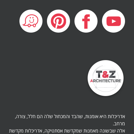
אדריכלות היא אומנות, שהבד והמכחול שלה הם חלל, צורה,
מרחב.
אלה שבשונה מאמנות שמקדשת אסתטיקה, אדריכלות מקדשת