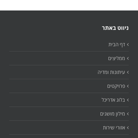
ניווט באתר
דף הבית
ממליצים
עיתונות ומדיה
פרויקטים
בלוג אדריכל
מילון מושגים
אזורי שירות