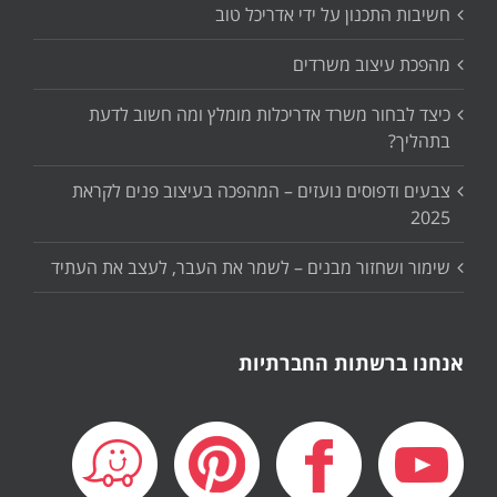
חשיבות התכנון על ידי אדריכל טוב
מהפכת עיצוב משרדים
כיצד לבחור משרד אדריכלות מומלץ ומה חשוב לדעת
בתהליך?
צבעים ודפוסים נועזים – המהפכה בעיצוב פנים לקראת
2025
שימור ושחזור מבנים – לשמר את העבר, לעצב את העתיד
אנחנו ברשתות החברתיות