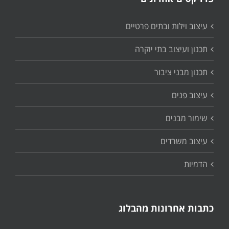
עיצוב וילות ובתים פרטיים
תכנון ועיצוב בתי יוקרה
תכנון מבני ציבור
עיצוב פנים
שימור מבנים
עיצוב משרדים
הדמיות
כתבות אחרונות מהבלוג