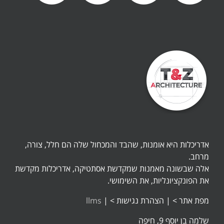
אדריכלות היא אומנות, שהבד והמכחול שלה הם חלל, צורה,
מרחב.
אלה שבשונה מאמנות שמקדשת אסתטיקה, אדריכלות מקדשת
את הפונקציונליות, את השימושי.
מפת אתר >
|
הצהרת נגישות >
|
llms
שלמה בן יוסף 9, חיפה