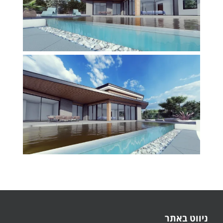
ניווט באתר