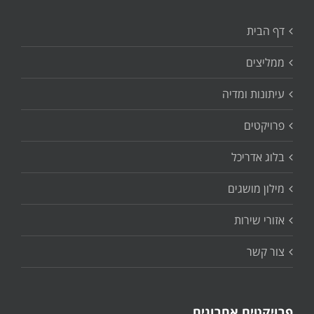
דף הבית
ממליצים
עיתונות ומדיה
פרויקטים
בלוג אדריכל
מילון מושגים
אזורי שירות
צור קשר
פרויקטים אחרונים