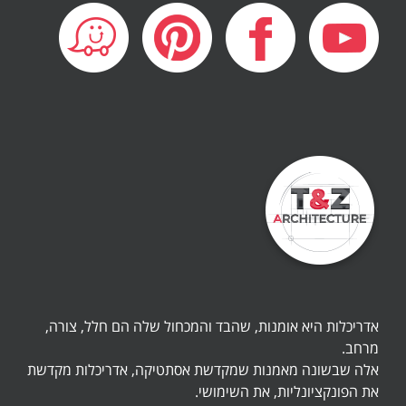
אדריכלות היא אומנות, שהבד והמכחול שלה הם חלל, צורה,
מרחב.
אלה שבשונה מאמנות שמקדשת אסתטיקה, אדריכלות מקדשת
את הפונקציונליות, את השימושי.