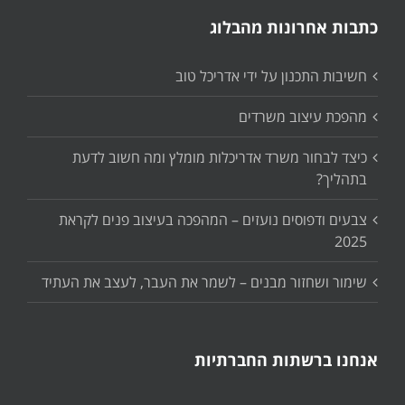
כתבות אחרונות מהבלוג
חשיבות התכנון על ידי אדריכל טוב
מהפכת עיצוב משרדים
כיצד לבחור משרד אדריכלות מומלץ ומה חשוב לדעת
בתהליך?
צבעים ודפוסים נועזים – המהפכה בעיצוב פנים לקראת
2025
שימור ושחזור מבנים – לשמר את העבר, לעצב את העתיד
אנחנו ברשתות החברתיות