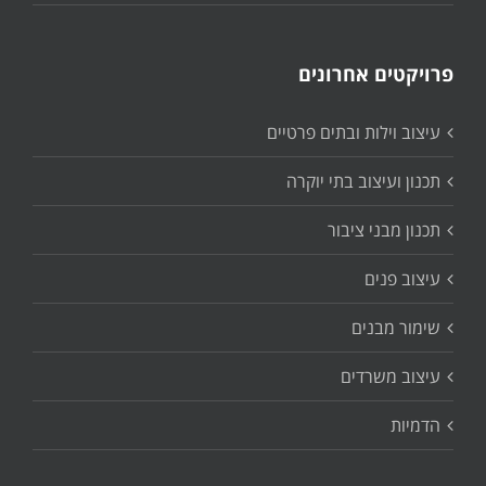
פרויקטים אחרונים
עיצוב וילות ובתים פרטיים
תכנון ועיצוב בתי יוקרה
תכנון מבני ציבור
עיצוב פנים
שימור מבנים
עיצוב משרדים
הדמיות