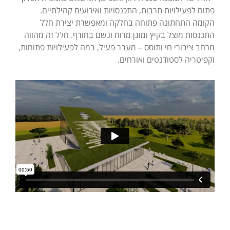
פתוח לפעילויות תרבות, התכנסויות ואירועים קהילתיים.
הקומה התחתונה פתוחה בחלקה ומאפשרת יצירת חלל
התכנסות מוצל בקיץ ומוגן מרוח וגשם בחורף. חלל זה מהווה
מרחב ציבורי חי ותוסס – מעבר פעיל, במה לפעילויות פתוחות,
וקפיטריה לסטודנטים ואורחים.