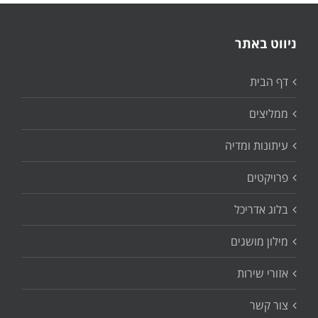
ניווט באתר
דף הבית
ממליצים
עיתונות ומדיה
פרויקטים
בלוג אדריכל
מילון מושגים
אזורי שירות
צור קשר