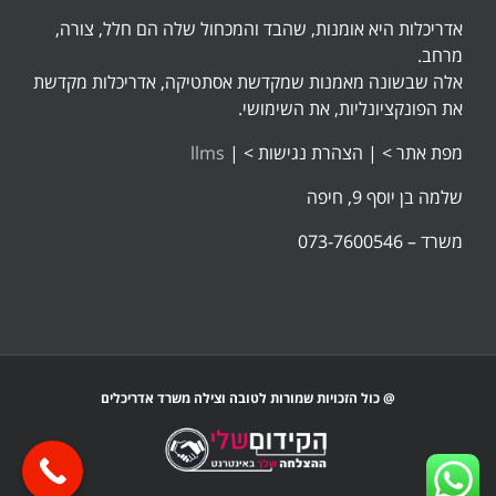
אדריכלות היא אומנות, שהבד והמכחול שלה הם חלל, צורה,
מרחב.
אלה שבשונה מאמנות שמקדשת אסתטיקה, אדריכלות מקדשת
את הפונקציונליות, את השימושי.
מפת אתר >
|
הצהרת נגישות >
|
llms
שלמה בן יוסף 9, חיפה
משרד – 073-7600546
@ כול הזכויות שמורות לטובה וצילה משרד אדריכלים