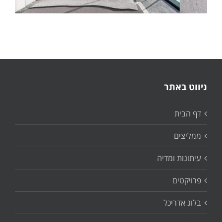
ניווט באתר
דף הבית
ממליצים
עיתונות ומדיה
פרויקטים
בלוג אדריכל