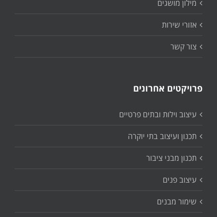
מילון מושגים
אזורי שירות
צור קשר
פרויקטים אחרונים
עיצוב וילות ובתים פרטיים
תכנון ועיצוב בתי יוקרה
תכנון מבני ציבור
עיצוב פנים
שימור מבנים