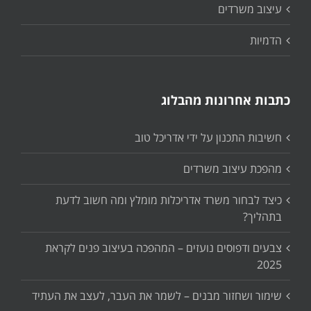
עיצוב משרדים
הדמיות
כתבות אחרונות מהבלוג
חשיבות התכנון על ידי אדריכל טוב
מהפכת עיצוב משרדים
כיצד לבחור משרד אדריכלות מומלץ ומה חשוב לדעת
בתהליך?
צבעים ודפוסים נועזים – המהפכה בעיצוב פנים לקראת
2025
שימור ושחזור מבנים – לשמר את העבר, לעצב את העתיד