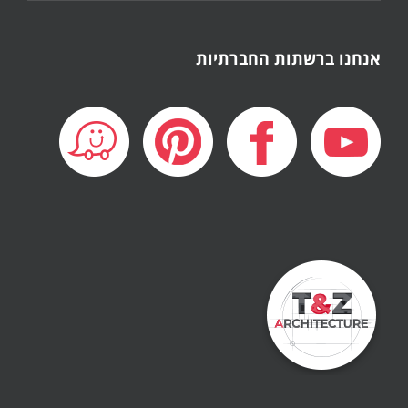
אנחנו ברשתות החברתיות