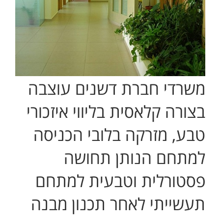
משרדי חברת דשנים עוצבה
בצורה קלאסית בליווי איזכורי
טבע, מזרקה בלובי הכניסה
למתחם הנותן תחושה
פסטורלית וטבעית למתחם
תעשייתי לאחר תכנון מבנה