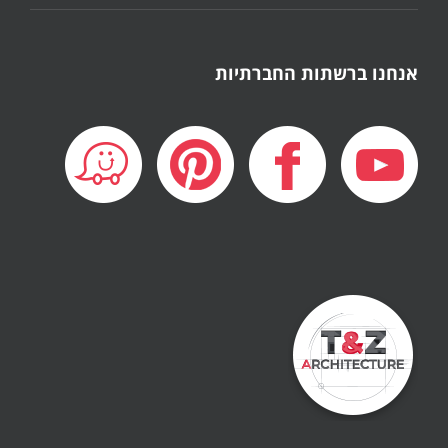
אנחנו ברשתות החברתיות