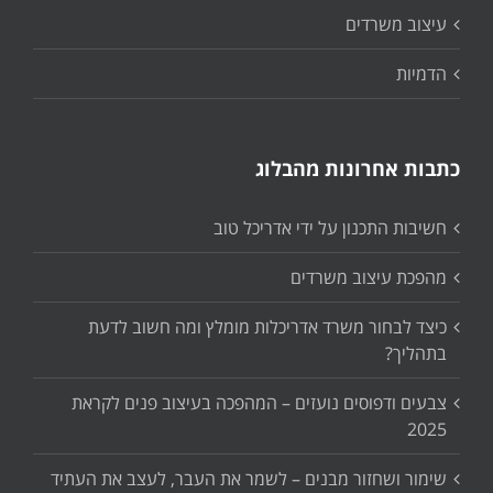
עיצוב משרדים
הדמיות
כתבות אחרונות מהבלוג
חשיבות התכנון על ידי אדריכל טוב
מהפכת עיצוב משרדים
כיצד לבחור משרד אדריכלות מומלץ ומה חשוב לדעת
בתהליך?
צבעים ודפוסים נועזים – המהפכה בעיצוב פנים לקראת
2025
שימור ושחזור מבנים – לשמר את העבר, לעצב את העתיד