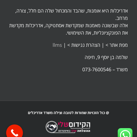
אדריכלות היא אומנות, שהבד והמכחול שלה הם חלל, צורה,
מרחב.
אלה שבשונה מאמנות שמקדשת אסתטיקה, אדריכלות מקדשת
את הפונקציונליות, את השימושי.
מפת אתר >
|
הצהרת נגישות >
|
llms
שלמה בן יוסף 9, חיפה
משרד – 073-7600546
@ כול הזכויות שמורות לטובה וצילה משרד אדריכלים