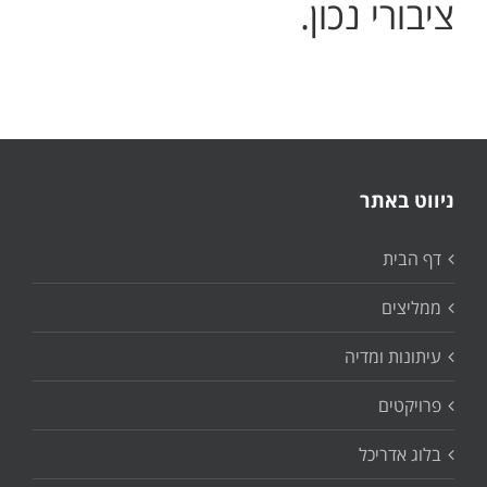
ציבורי נכון.
ניווט באתר
דף הבית
ממליצים
עיתונות ומדיה
פרויקטים
בלוג אדריכל