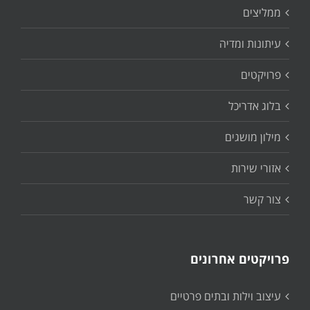
ממליצים
עיתונות ומדיה
פרויקטים
בלוג אדריכל
מילון מושגים
אזורי שירות
צור קשר
פרויקטים אחרונים
עיצוב וילות ובתים פרטיים