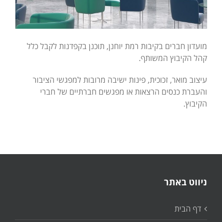
מועדון חברים בקיבות רמת יוחנן, תוכנן בקפדנות לקבל כלל
קהל הקיבוץ המשותף.
עיצוב מואר, זכוכית, פינות ישיבה מרובות למפגשי הציבור
והעברת כנסים הרצאות או מפגשים חברתיים של חברי
הקיבוץ.
ניווט באתר
דף הבית