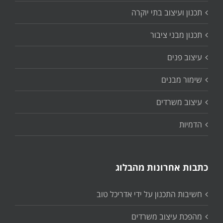
תכנון ועיצוב בתי יוקרה
תכנון מבני ציבור
עיצוב פנים
שימור מבנים
עיצוב משרדים
הדמיות
כתבות אחרונות מהבלוג
חשיבות התכנון על ידי אדריכל טוב
מהפכת עיצוב משרדים