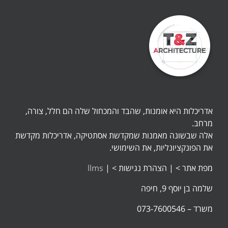
אדריכלות היא אומנות, שהבד והמכחול שלה הם חלל, צורה,
מרחב.
אלה שבשונה מאמנות שמקדשת אסתטיקה, אדריכלות מקדשת
את הפונקציונליות, את השימושי.
מפת אתר >
|
הצהרת נגישות >
|
llms
שלמה בן יוסף 9, חיפה
משרד – 073-7600546