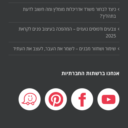
כיצד לבחור משרד אדריכלות מומלץ ומה חשוב לדעת
בתהליך?
צבעים ודפוסים נועזים – המהפכה בעיצוב פנים לקראת
2025
שימור ושחזור מבנים – לשמר את העבר, לעצב את העתיד
אנחנו ברשתות החברתיות