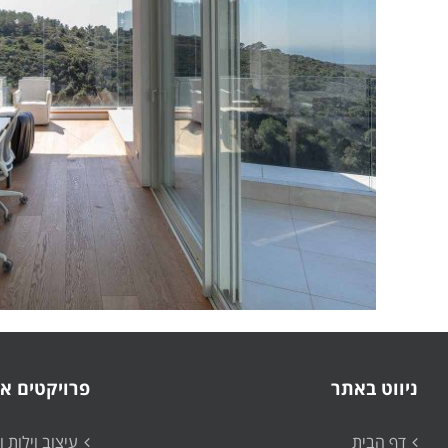
ניווט באתר
פרויקטים אח
דף הבית
עיצוב וילות 