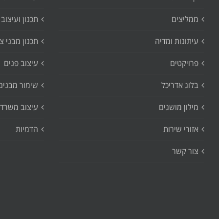
ממליצים
תכנון ועיצוב 
עיתונות ומדיה
תכנון מבני צ
פרויקטים
עיצוב פנים
בלוג אדריכל
שימור מבנים
מילון מושגים
עיצוב משרדי
אזורי שירות
הדמיות
צור קשר