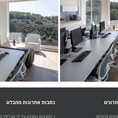
רונים
כתבות אחרונות מהבלוג
ובתים פרטיים
חשיבות התכנון על ידי אדריכל ט