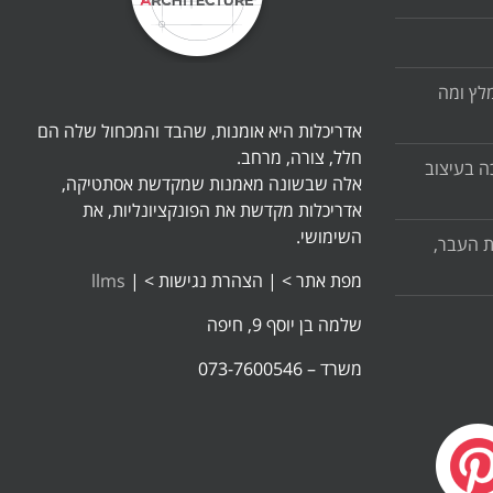
לץ ומה
אדריכלות היא אומנות, שהבד והמכחול שלה הם
חלל, צורה, מרחב.
ה בעיצוב
אלה שבשונה מאמנות שמקדשת אסתטיקה,
אדריכלות מקדשת את הפונקציונליות, את
השימושי.
ת העבר,
מפת אתר >
|
הצהרת נגישות >
|
llms
שלמה בן יוסף 9, חיפה
משרד – 073-7600546