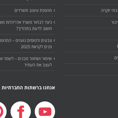
בתי יוקרה
מהפכת עיצוב משרדים
יבור
כיצד לבחור משרד אדריכלות מומ
חשוב לדעת בתהליך?
צבעים ודפוסים נועזים – המהפכ
פנים לקראת 2025
ם
שימור ושחזור מבנים – לשמר א
לעצב את העתיד
אנחנו ברשתות החברתיות