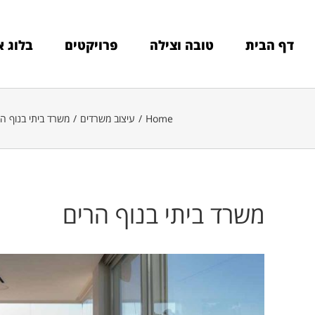
Ski
t
conten
דף הבית
טובה וצילה
פרויקטים
בלוג א
Home
/
עיצוב משרדים
/
משרד ביתי בנוף ה
משרד ביתי בנוף הרים