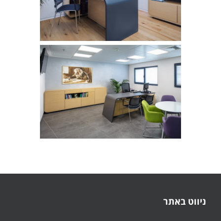
ניווט באתר