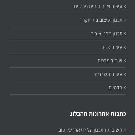
עיצוב וילות ובתים פרטיים
תכנון ועיצוב בתי יוקרה
תכנון מבני ציבור
עיצוב פנים
שימור מבנים
עיצוב משרדים
הדמיות
כתבות אחרונות מהבלוג
חשיבות התכנון על ידי אדריכל טוב