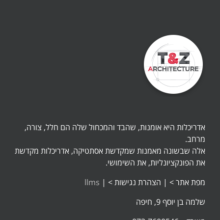
אדריכלות היא אומנות, שהבד והמכחול שלה הם חלל, צורה,
מרחב.
אלה שבשונה מאמנות שמקדשת אסתטיקה, אדריכלות מקדשת
את הפונקציונליות, את השימושי.
מפת אתר >
|
הצהרת נגישות >
|
llms
שלמה בן יוסף 9, חיפה