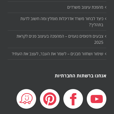
מהפכת עיצוב משרדים
כיצד לבחור משרד אדריכלות מומלץ ומה חשוב לדעת
בתהליך?
צבעים ודפוסים נועזים – המהפכה בעיצוב פנים לקראת
2025
שימור ושחזור מבנים – לשמר את העבר, לעצב את העתיד
אנחנו ברשתות החברתיות