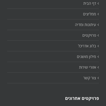
דף הבית
ממליצים
עיתונות ומדיה
פרויקטים
בלוג אדריכל
מילון מושגים
אזורי שירות
צור קשר
פרויקטים אחרונים