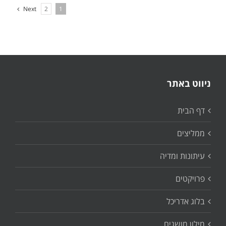
Next
2
1
ניווט באתר
דף הבית
ממליצים
עיתונות ומדיה
פרויקטים
בלוג אדריכל
מילון מושגים