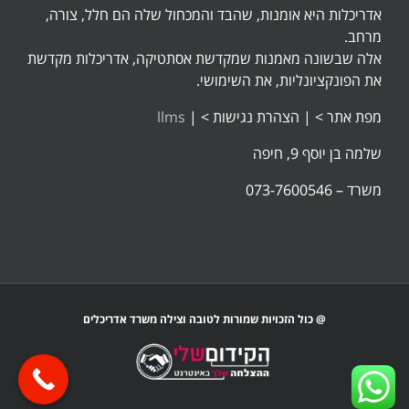
אדריכלות היא אומנות, שהבד והמכחול שלה הם חלל, צורה,
מרחב.
אלה שבשונה מאמנות שמקדשת אסתטיקה, אדריכלות מקדשת
את הפונקציונליות, את השימושי.
מפת אתר >
|
הצהרת נגישות >
|
llms
שלמה בן יוסף 9, חיפה
משרד – 073-7600546
@ כול הזכויות שמורות לטובה וצילה משרד אדריכלים