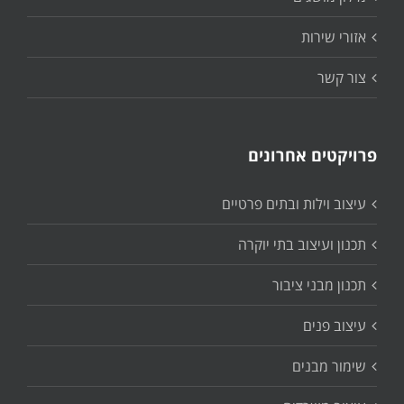
אזורי שירות
צור קשר
פרויקטים אחרונים
עיצוב וילות ובתים פרטיים
תכנון ועיצוב בתי יוקרה
תכנון מבני ציבור
עיצוב פנים
שימור מבנים