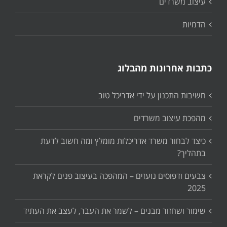
עיצוב משרדים
הדמיות
כתבות אחרונות מהבלוג
חשיבות התכנון על ידי אדריכל טוב
מהפכת עיצוב משרדים
כיצד לבחור משרד אדריכלות מומלץ ומה חשוב לדעת
בתהליך?
צבעים ודפוסים נועזים – המהפכה בעיצוב פנים לקראת
2025
שימור ושחזור מבנים – לשמר את העבר, לעצב את העתיד