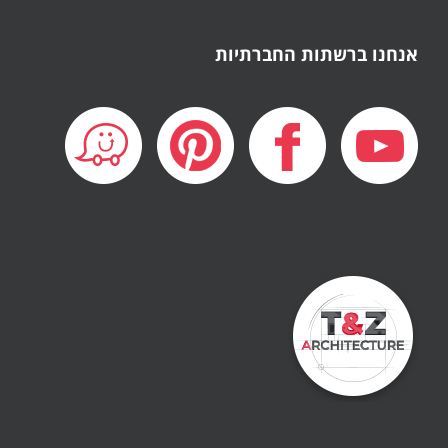
אנחנו ברשתות החברתיות