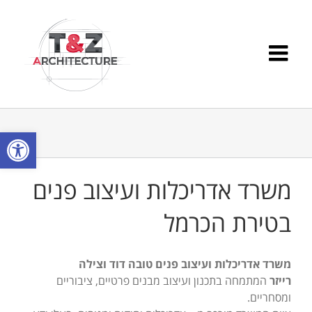
Ski
t
conten
פתח סרגל
משרד אדריכלות ועיצוב פנים
בטירת הכרמל
משרד אדריכלות ועיצוב פנים טובה דוד וצילה
רייזר
המתמחה בתכנון ועיצוב מבנים פרטיים, ציבוריים
ומסחריים.