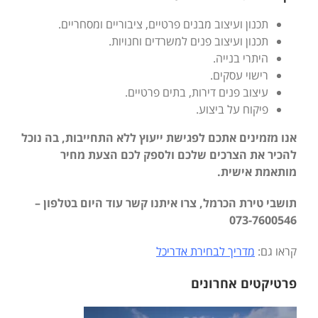
תכנון ועיצוב מבנים פרטיים, ציבוריים ומסחריים.
תכנון ועיצוב פנים למשרדים וחנויות.
היתרי בנייה.
רישוי עסקים.
עיצוב פנים דירות, בתים פרטיים.
פיקוח על ביצוע.
אנו מזמינים אתכם לפגישת ייעוץ ללא התחייבות, בה נוכל
להכיר את הצרכים שלכם ולספק לכם הצעת מחיר
מותאמת אישית.
תושבי טירת הכרמל, צרו איתנו קשר עוד היום בטלפון –
073-7600546
קראו גם:
מדריך לבחירת אדריכל
פרטיקטים אחרונים