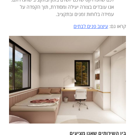
אנו עובדים בצורה יעילה ומסודרת, תוך הקפדה על
עמידה בלוחות זמנים ובתקציב.
קראו גם:
עיצוב פנים לבתים
בין השירותים שאנו מציעים