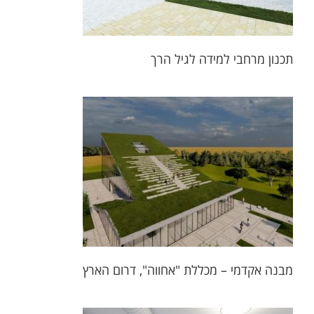
תכנון מרחבי למידה לגיל הרך
מבנה אקדמי – 
תכ
מבנה אקדמי – מכללת "אחווה", דרום הארץ