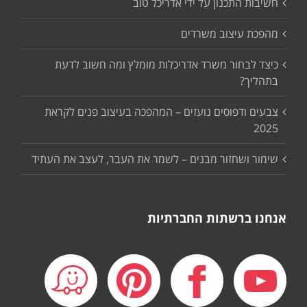
חשיבות התכנון על ידי אדריכל טוב
מהפכת עיצוב משרדים
כיצד לבחור משרד אדריכלות מומלץ ומה חשוב לדעת
בתהליך?
צבעים ודפוסים נועזים – המהפכה בעיצוב פנים לקראת
2025
שימור ושחזור מבנים – לשמר את העבר, לעצב את העתיד
אנחנו ברשתות החברתיות