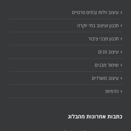
עיצוב וילות ובתים פרטיים
תכנון ועיצוב בתי יוקרה
תכנון מבני ציבור
עיצוב פנים
שימור מבנים
עיצוב משרדים
הדמיות
כתבות אחרונות מהבלוג