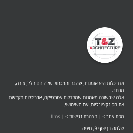
אדריכלות היא אומנות, שהבד והמכחול שלה הם חלל, צורה,
מרחב.
אלה שבשונה מאמנות שמקדשת אסתטיקה, אדריכלות מקדשת
את הפונקציונליות, את השימושי.
מפת אתר >
|
הצהרת נגישות >
|
llms
שלמה בן יוסף 9, חיפה