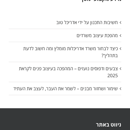
חשיבות התכנון על ידי אדריכל טוב
מהפכת עיצוב משרדים
כיצד לבחור משרד אדריכלות מומלץ ומה חשוב לדעת
בתהליך?
צבעים ודפוסים נועזים – המהפכה בעיצוב פנים לקראת
2025
שימור ושחזור מבנים – לשמר את העבר, לעצב את העתיד
ניווט באתר