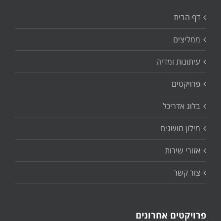
דף הבית
ממליצים
עיתונות ומדיה
פרויקטים
בלוג אדריכל
מילון מושגים
אזורי שירות
צור קשר
פרויקטים אחרונים